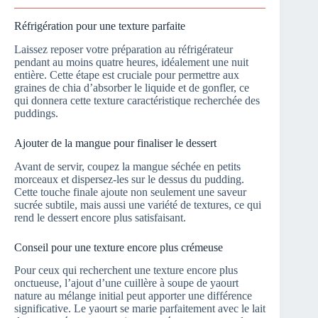
Réfrigération pour une texture parfaite
Laissez reposer votre préparation au réfrigérateur
pendant au moins quatre heures, idéalement une nuit
entière. Cette étape est cruciale pour permettre aux
graines de chia d’absorber le liquide et de gonfler, ce
qui donnera cette texture caractéristique recherchée des
puddings.
Ajouter de la mangue pour finaliser le dessert
Avant de servir, coupez la mangue séchée en petits
morceaux et dispersez-les sur le dessus du pudding.
Cette touche finale ajoute non seulement une saveur
sucrée subtile, mais aussi une variété de textures, ce qui
rend le dessert encore plus satisfaisant.
Conseil pour une texture encore plus crémeuse
Pour ceux qui recherchent une texture encore plus
onctueuse, l’ajout d’une cuillère à soupe de yaourt
nature au mélange initial peut apporter une différence
significative. Le yaourt se marie parfaitement avec le lait