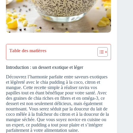
Table des matières
Introduction : un dessert exotique et léger
Découvrez l’harmonie parfaite entre saveurs exotiques
et légèreté avec le chia pudding à la coco, citron et
mangue. Cette recette simple à réaliser ravira vos
papilles tout en étant bénéfique pour votre santé. Avec
des graines de chia riches en fibres et en oméga-3, ce
dessert est non seulement délicieux, mais également
nourrissant. Vous serez séduit par la douceur du lait de
coco mêlée à la fraîcheur du citron et à la douceur de la
mangue séchée. Que vous soyez novice en cuisine ou
un expert, ce pudding a tout pour plaire et s’intégrer
parfaitement à votre alimentation saine.