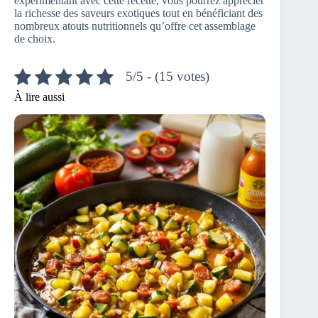
expérimentant avec cette recette, vous pourrez apprécier
la richesse des saveurs exotiques tout en bénéficiant des
nombreux atouts nutritionnels qu’offre cet assemblage
de choix.
5/5 - (15 votes)
À lire aussi