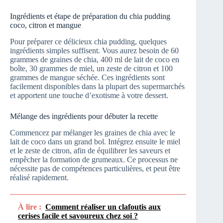
Ingrédients et étape de préparation du chia pudding
coco, citron et mangue
Pour préparer ce délicieux chia pudding, quelques
ingrédients simples suffisent. Vous aurez besoin de 60
grammes de graines de chia, 400 ml de lait de coco en
boîte, 30 grammes de miel, un zeste de citron et 100
grammes de mangue séchée. Ces ingrédients sont
facilement disponibles dans la plupart des supermarchés
et apportent une touche d’exotisme à votre dessert.
Mélange des ingrédients pour débuter la recette
Commencez par mélanger les graines de chia avec le
lait de coco dans un grand bol. Intégrez ensuite le miel
et le zeste de citron, afin de équilibrer les saveurs et
empêcher la formation de grumeaux. Ce processus ne
nécessite pas de compétences particulières, et peut être
réalisé rapidement.
À lire :
Comment réaliser un clafoutis aux
cerises facile et savoureux chez soi ?