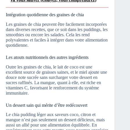
Intégration quotidienne des graines de chia
Les graines de chia peuvent être facilement incorporées
dans diverses recettes, que ce soit dans les puddings, les
smoothies ou encore les salades. Cela les rend
polyvalentes et faciles à intégrer dans votre alimentation
quotidienne.
Les atouts nutritionnels des autres ingrédients
Outre les graines de chia, le lait de coco est une
excellent source de graisses saines, et le miel ajoute une
douce note sucrée sans surcharger votre dessert en
sucres raffinés. La mangue, quant à elle, est riche en
vitamines C, favorisant le renforcement du système
immunitaire.
Un dessert sain qui mérite d’être redécouvert
Le chia pudding léger aux saveurs coco, citron et
mangue n’est pas seulement un dessert délicieux, mais
aussi un allié pour une alimentation équilibrée. En